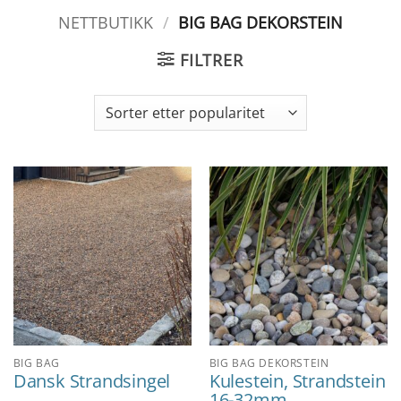
NETTBUTIKK
/
BIG BAG DEKORSTEIN
FILTRER
BIG BAG
BIG BAG DEKORSTEIN
Dansk Strandsingel
Kulestein, Strandstein
16-32mm