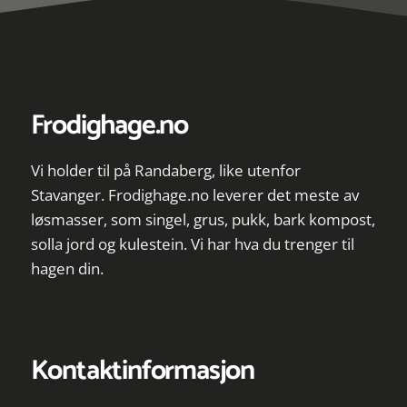
Frodighage.no
Vi holder til på Randaberg, like utenfor
Stavanger. Frodighage.no leverer det meste av
løsmasser, som singel, grus, pukk, bark kompost,
solla jord og kulestein. Vi har hva du trenger til
hagen din.
Kontaktinformasjon