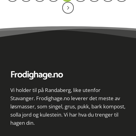
Frodighage.no
Vi holder til på Randaberg, like utenfor
Stavanger. Frodighage.no leverer det meste av
løsmasser, som singel, grus, pukk, bark kompost,
solla jord og kulestein. Vi har hva du trenger til
hagen din.