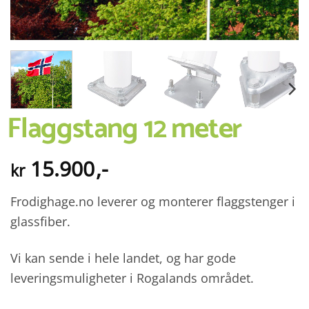
Flaggstang 12 meter
15.900
,-
kr
Frodighage.no leverer og monterer flaggstenger i
glassfiber.
Vi kan sende i hele landet, og har gode
leveringsmuligheter i Rogalands området.