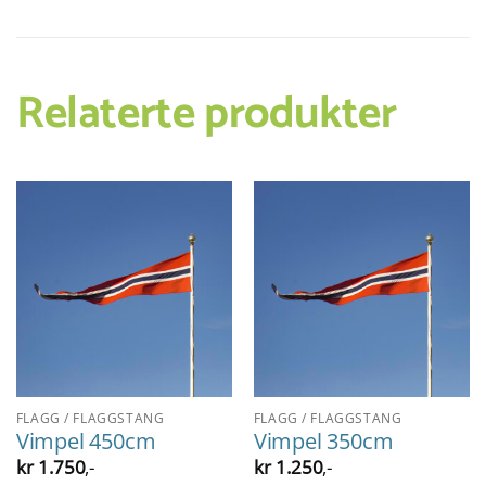
Relaterte produkter
FLAGG / FLAGGSTANG
FLAGG / FLAGGSTANG
Vimpel 450cm
Vimpel 350cm
kr
1.750
,-
kr
1.250
,-