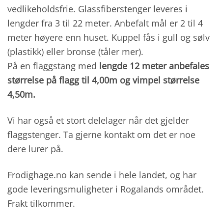
vedlikeholdsfrie. Glassfiberstenger leveres i
lengder fra 3 til 22 meter. Anbefalt mål er 2 til 4
meter høyere enn huset. Kuppel fås i gull og sølv
(plastikk) eller bronse (tåler mer).
På en flaggstang med
lengde 12 meter anbefales
størrelse på flagg til 4,00m og vimpel størrelse
4,50m.
Vi har også et stort delelager når det gjelder
flaggstenger. Ta gjerne kontakt om det er noe
dere lurer på.
Frodighage.no kan sende i hele landet, og har
gode leveringsmuligheter i Rogalands området.
Frakt tilkommer.