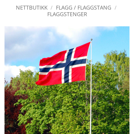
NETTBUTIKK
/
FLAGG / FLAGGSTANG
/
FLAGGSTENGER