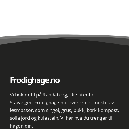
Frodighage.no
Vi holder til på Randaberg, like utenfor
Stavanger. Frodighage.no leverer det meste av
løsmasser, som singel, grus, pukk, bark kompost,
solla jord og kulestein. Vi har hva du trenger til
hagen din.