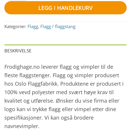
LEGG I HANDLEKURV
Kategorier:
Flagg
,
Flagg / flaggstang
BESKRIVELSE
Frodighage.no leverer flagg og vimpler til de
fleste flaggstenger. Flagg og vimpler produsert
hos Oslo Flaggfabrikk. Produktene er produsert i
100% vevd polyester med svært høye krav til
kvalitet og utførelse. Ønsker du vise firma eller
logo kan vi trykke flagg eller vimpel etter dine
spesifikasjoner. Vi kan også brodere
navnevimpler.