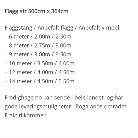
Flagg str 500cm x 364cm
Flaggstang / Anbefalt flagg / Anbefalt vimpel:
– 6 meter / 2,00m / 2,50m
– 8 meter / 2,75m / 3,00m
– 9 meter / 3,00m / 3,50m
– 10 meter / 3,50m / 4,00m
– 12 meter / 4,00m / 4,50m
– 14 meter / 4,50m / 5,50m
Frodighage.no kan sende i hele landet, og har
gode leveringsmuligheter i Rogalands området.
Frakt tilkommer.