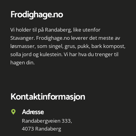
Frodighage.no
Vi holder til på Randaberg, like utenfor
Stavanger. Frodighage.no leverer det meste av
løsmasser, som singel, grus, pukk, bark kompost,
solla jord og kulestein. Vi har hva du trenger til
hagen din.
Kontaktinformasjon
Adresse
Randabergveien 333,
4073 Randaberg