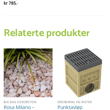
kr
785
,-
Relaterte produkter
BIG BAG DEKORSTEIN
DRENERING OG RISTER
Rosa Milano –
Punktavløp