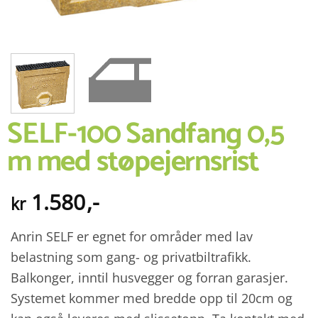
SELF-100 Sandfang 0,5
m med støpejernsrist
1.580
,-
kr
Anrin SELF er egnet for områder med lav
belastning som gang- og privatbiltrafikk.
Balkonger, inntil husvegger og forran garasjer.
Systemet kommer med bredde opp til 20cm og