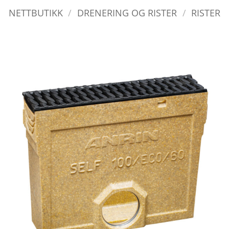
NETTBUTIKK
/
DRENERING OG RISTER
/
RISTER