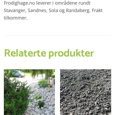
Frodighage.no leverer i områdene rundt
Stavanger, Sandnes, Sola og Randaberg. Frakt
tilkommer.
Relaterte produkter