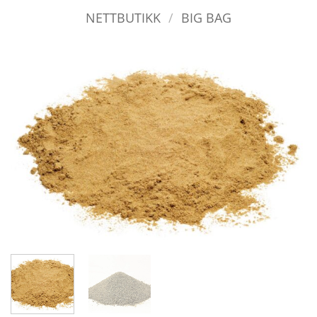
NETTBUTIKK
/
BIG BAG