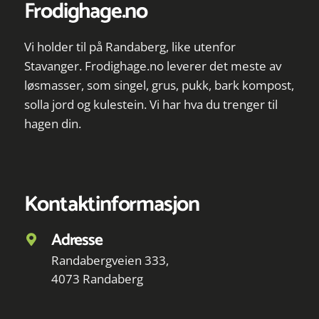
Frodighage.no
Vi holder til på Randaberg, like utenfor
Stavanger. Frodighage.no leverer det meste av
løsmasser, som singel, grus, pukk, bark kompost,
solla jord og kulestein. Vi har hva du trenger til
hagen din.
Kontaktinformasjon
Adresse
Randabergveien 333,
4073 Randaberg