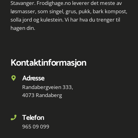
Stavanger. Frodighage.no leverer det meste av
løsmasser, som singel, grus, pukk, bark kompost,
solla jord og kulestein. Vi har hva du trenger til
hagen din.
Kontaktinformasjon
Adresse
Randabergveien 333,
4073 Randaberg
Telefon
965 09 099